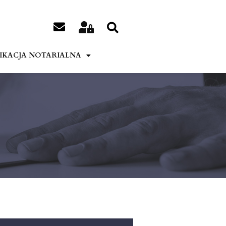
IKACJA NOTARIALNA