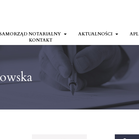
SAMORZĄD NOTARIALNY
AKTUALNOŚCI
APL
KONTAKT
kowska