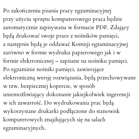
Po zakończeniu pisania pracy egzaminacyjnej
przy użyciu sprzętu komputerowego praca będzie
automatycznie zapisywana w formacie PDF. Zdający
będą drukować swoje prace z nośników pamięci,
a następnie będą je oddawać Komisji egzaminacyjnej
zarówno w formie wydruku papierowego jak i w
formie elektronicznej – zapisane na nośniku pamięci.
Po egzaminie nośniki pamięci, zawierające
elektroniczną wersję rozwiązania, będą przechowywane
w tzw. bezpiecznej kopercie, w sposób
uniemożliwiający dokonanie jakiejkolwiek ingerencji
w ich zawartość. Do wydrukowania prac będą
wykorzystane drukarki podłączone do stanowisk
komputerowych znajdujących się na salach
egzaminacyjnych.