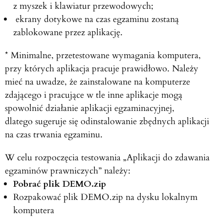
z myszek i klawiatur przewodowych;
ekrany dotykowe na czas egzaminu zostaną
zablokowane przez aplikację.
* Minimalne, przetestowane wymagania komputera,
przy których aplikacja pracuje prawidłowo. Należy
mieć na uwadze, że zainstalowane na komputerze
zdającego i pracujące w tle inne aplikacje mogą
spowolnić działanie aplikacji egzaminacyjnej,
dlatego sugeruje się odinstalowanie zbędnych aplikacji
na czas trwania egzaminu.
W celu rozpoczęcia testowania „Aplikacji do zdawania
egzaminów prawniczych” należy:
Pobrać plik DEMO.zip
Rozpakować plik DEMO.zip na dysku lokalnym
komputera