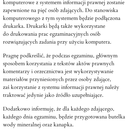
komputerowe z systemem informacji prawnej zostanie
zapewnione na pięć osób zdających. Do stanowiska
komputerowego z tym systemem będzie podłączona
drukarka. Drukarki będą także wykorzystane
do drukowania prac egzaminacyjnych osób
rozwiązujących zadania przy użyciu komputera.
Pragnę podkreślić, że podczas egzaminu, głównym
sposobem korzystania z tekstów aktów prawnych
komentarzy i orzecznictwa jest wykorzystywanie
materiałów przyniesionych przez osoby zdające,
zaś korzystanie z systemu informacji prawnej należy
traktować jedynie jako źródło uzupełniające.
Dodatkowo informuję, że dla każdego zdającego,
każdego dnia egzaminu, będzie przygotowana butelka
wody mineralnej oraz kanapka.