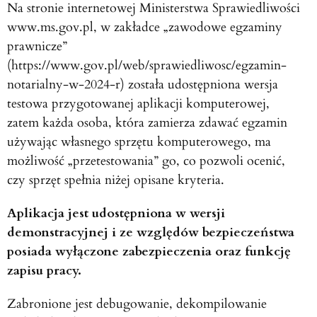
Na stronie internetowej Ministerstwa Sprawiedliwości
www.ms.gov.pl, w zakładce „zawodowe egzaminy
prawnicze”
(https://www.gov.pl/web/sprawiedliwosc/egzamin-
notarialny-w-2024-r) została udostępniona wersja
testowa przygotowanej aplikacji komputerowej,
zatem każda osoba, która zamierza zdawać egzamin
używając własnego sprzętu komputerowego, ma
możliwość „przetestowania” go, co pozwoli ocenić,
czy sprzęt spełnia niżej opisane kryteria.
Aplikacja jest udostępniona w wersji
demonstracyjnej i ze względów bezpieczeństwa
posiada wyłączone zabezpieczenia oraz funkcję
zapisu pracy.
Zabronione jest debugowanie, dekompilowanie