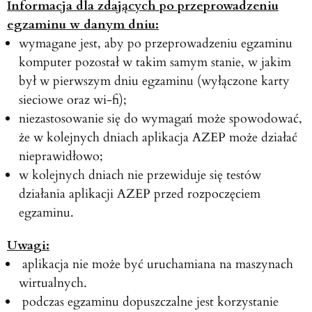
Informacja dla zdających po przeprowadzeniu
egzaminu w danym dniu:
wymagane jest, aby po przeprowadzeniu egzaminu
komputer pozostał w takim samym stanie, w jakim
był w pierwszym dniu egzaminu (wyłączone karty
sieciowe oraz wi-fi);
niezastosowanie się do wymagań może spowodować,
że w kolejnych dniach aplikacja AZEP może działać
nieprawidłowo;
w kolejnych dniach nie przewiduje się testów
działania aplikacji AZEP przed rozpoczęciem
egzaminu.
Uwagi:
aplikacja nie może być uruchamiana na maszynach
wirtualnych.
podczas egzaminu dopuszczalne jest korzystanie