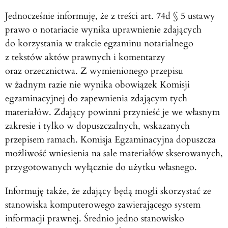
Jednocześnie informuję, że z treści art. 74d § 5 ustawy
prawo o notariacie wynika uprawnienie zdających
do korzystania w trakcie egzaminu notarialnego
z tekstów aktów prawnych i komentarzy
oraz orzecznictwa. Z wymienionego przepisu
w żadnym razie nie wynika obowiązek Komisji
egzaminacyjnej do zapewnienia zdającym tych
materiałów. Zdający powinni przynieść je we własnym
zakresie i tylko w dopuszczalnych, wskazanych
przepisem ramach. Komisja Egzaminacyjna dopuszcza
możliwość wniesienia na sale materiałów skserowanych,
przygotowanych wyłącznie do użytku własnego.
Informuję także, że zdający będą mogli skorzystać ze
stanowiska komputerowego zawierającego system
informacji prawnej. Średnio jedno stanowisko