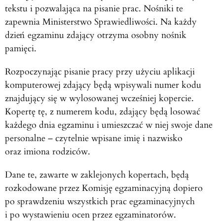
tekstu i pozwalająca na pisanie prac. Nośniki te
zapewnia Ministerstwo Sprawiedliwości. Na każdy
dzień egzaminu zdający otrzyma osobny nośnik
pamięci.
Rozpoczynając pisanie pracy przy użyciu aplikacji
komputerowej zdający będą wpisywali numer kodu
znajdujący się w wylosowanej wcześniej kopercie.
Kopertę tę, z numerem kodu, zdający będą losować
każdego dnia egzaminu i umieszczać w niej swoje dane
personalne – czytelnie wpisane imię i nazwisko
oraz imiona rodziców.
Dane te, zawarte w zaklejonych kopertach, będą
rozkodowane przez Komisję egzaminacyjną dopiero
po sprawdzeniu wszystkich prac egzaminacyjnych
i po wystawieniu ocen przez egzaminatorów.