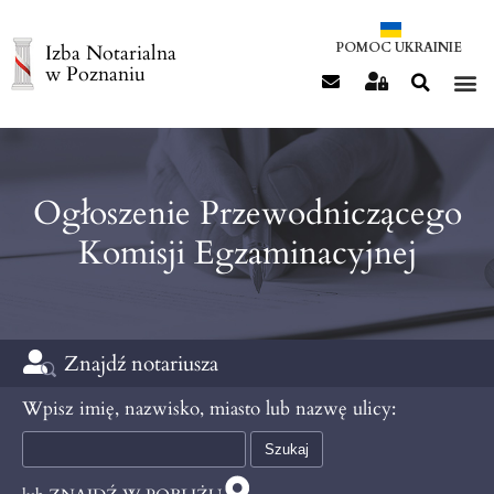
POMOC UKRAINIE
Izba Notarialna
w Poznaniu
Ogłoszenie Przewodniczącego
Komisji Egzaminacyjnej
Znajdź notariusza
Wpisz imię, nazwisko, miasto lub nazwę ulicy: