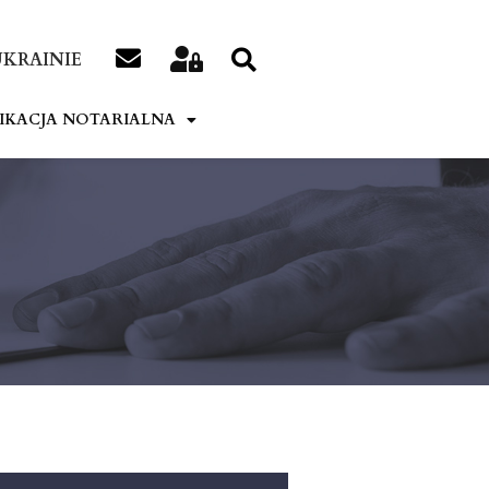
KRAINIE
IKACJA NOTARIALNA