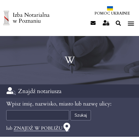
POMOC UKRAINIE
Izba Notarialna
w Poznaniu
W
Znajdź notariusza
Wpisz imię, nazwisko, miasto lub nazwę ulicy:
lub
ZNAJDŹ W POBLIŻU