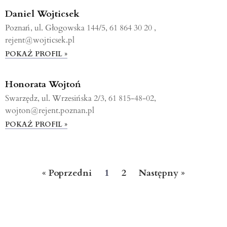
Daniel Wojticsek
Poznań, ul. Głogowska 144/5, 61 864 30 20 ,
rejent@wojticsek.pl
POKAŻ PROFIL »
Honorata Wojtoń
Swarzędz, ul. Wrzesińska 2/3, 61 815-48-02,
wojton@rejent.poznan.pl
POKAŻ PROFIL »
« Poprzedni
1
2
Następny »