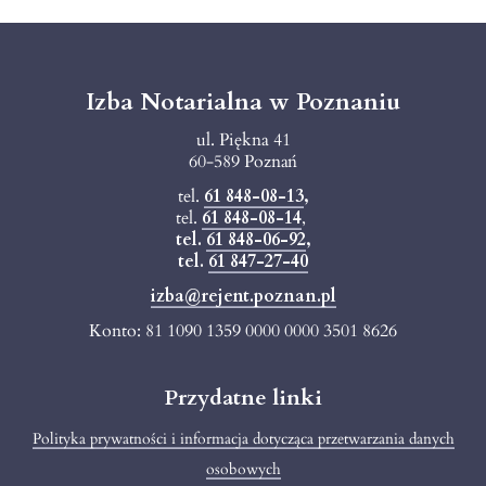
Izba Notarialna w Poznaniu
ul. Piękna 41
60-589 Poznań
tel.
61 848-08-13
,
tel.
61 848-08-14
,
tel.
61 848-06-92
,
tel.
61 847-27-40
izba@rejent.poznan.pl
Konto: 81 1090 1359 0000 0000 3501 8626
Przydatne linki
Polityka prywatności i informacja dotycząca przetwarzania danych
osobowych